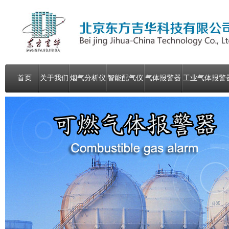
首页
关于我们
烟气分析仪
智能配气仪
气体报警器
工业气体报警