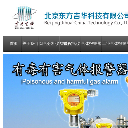
首页
关于我们
烟气分析仪
智能配气仪
气体报警器
工业气体报警