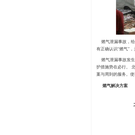
燃气泄漏事故，给
有正确认识“燃气”
燃气泄漏事故发生
护措施势在必行。 
案与周到的服务。使
燃气解决方案