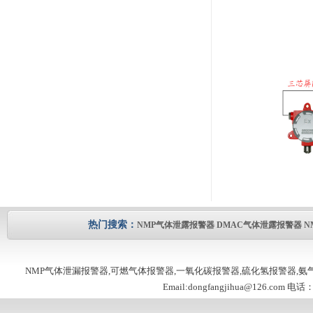
热门搜索：
NMP气体泄露报警器
DMAC气体泄露报警器
N
NMP气体泄漏报警器,可燃气体报警器,一氧化碳报警器,硫化氢报警器,
Email:dongfangjihua@126.com 电话