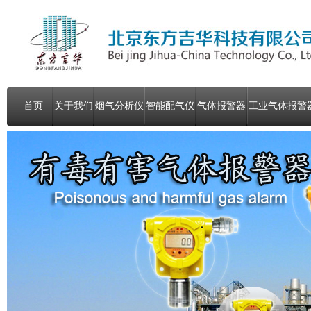
首页
关于我们
烟气分析仪
智能配气仪
气体报警器
工业气体报警