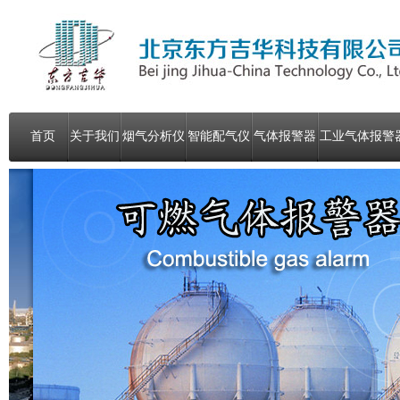
首页
关于我们
烟气分析仪
智能配气仪
气体报警器
工业气体报警